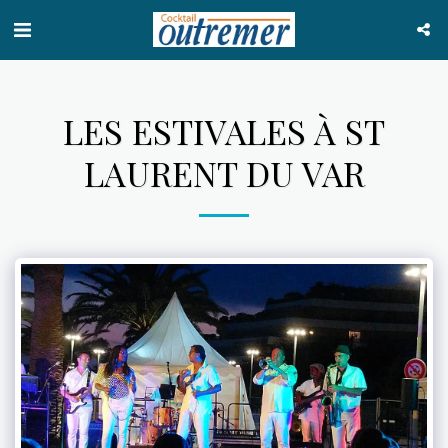
LES ESTIVALES À ST
LAURENT DU VAR