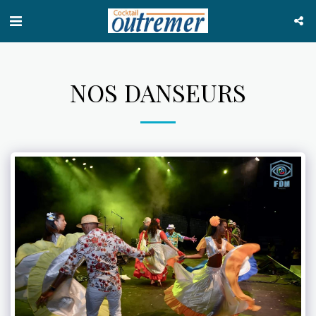
NOS DANSEURS