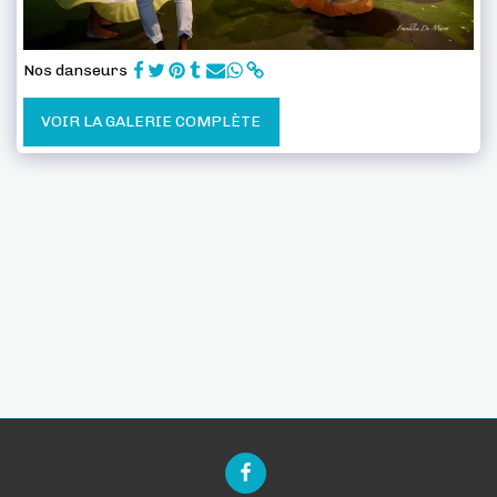
Nos danseurs
VOIR LA GALERIE COMPLÈTE